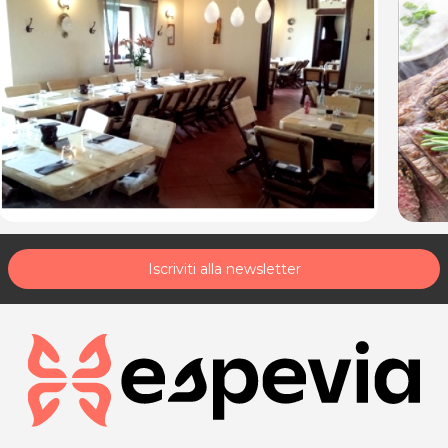
Iscriviti alla newsletter