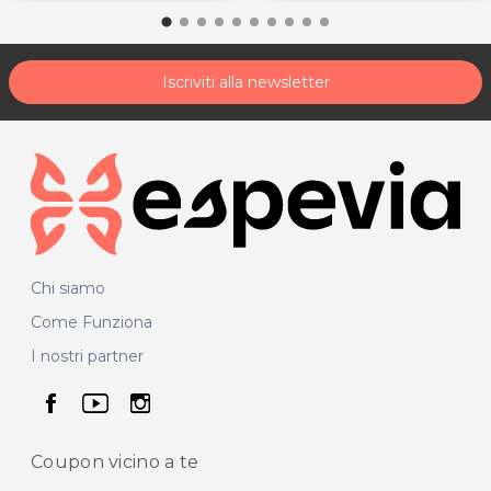
Iscriviti alla newsletter
Chi siamo
Come Funziona
I nostri partner
seguici su facebook
seguici su youtube
seguici su instagram
Coupon vicino
a te