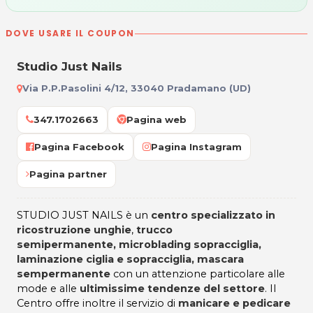
DOVE USARE IL COUPON
Studio Just Nails
Via P.P.Pasolini 4/12, 33040 Pradamano (UD)
347.1702663
Pagina web
Pagina Facebook
Pagina Instagram
Pagina partner
STUDIO JUST NAILS è un
centro specializzato in
ricostruzione unghie
,
trucco
semipermanente, microblading sopracciglia,
laminazione ciglia e sopracciglia, mascara
sempermanente
con un attenzione particolare alle
mode e alle
ultimissime tendenze del settore
. Il
Centro offre inoltre il servizio di
manicare e pedicare