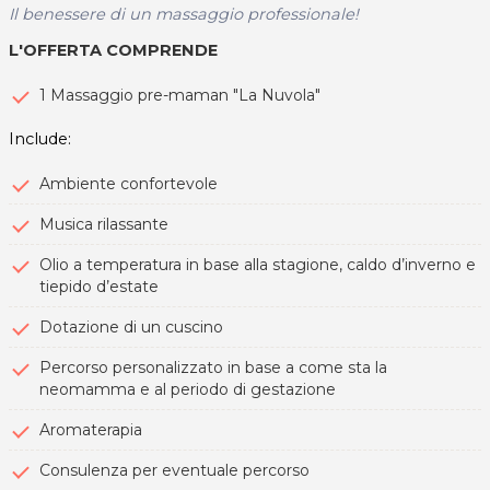
Il benessere di un massaggio professionale!
L'OFFERTA COMPRENDE
1 Massaggio pre-maman "La Nuvola"
Include:
Ambiente confortevole
Musica rilassante
Olio a temperatura in base alla stagione, caldo d’inverno e
tiepido d’estate
Dotazione di un cuscino
Percorso personalizzato in base a come sta la
neomamma e al periodo di gestazione
Aromaterapia
Consulenza per eventuale percorso