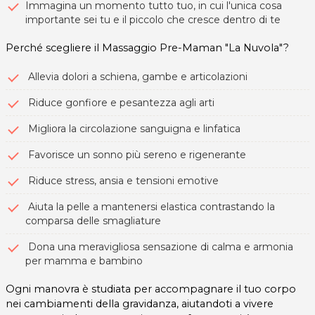
Immagina un momento tutto tuo, in cui l'unica cosa
importante sei tu e il piccolo che cresce dentro di te
Perché scegliere il Massaggio Pre-Maman "La Nuvola"?
Allevia dolori a schiena, gambe e articolazioni
Riduce gonfiore e pesantezza agli arti
Migliora la circolazione sanguigna e linfatica
Favorisce un sonno più sereno e rigenerante
Riduce stress, ansia e tensioni emotive
Aiuta la pelle a mantenersi elastica contrastando la
comparsa delle smagliature
Dona una meravigliosa sensazione di calma e armonia
per mamma e bambino
Ogni manovra è studiata per accompagnare il tuo corpo
nei cambiamenti della gravidanza, aiutandoti a vivere