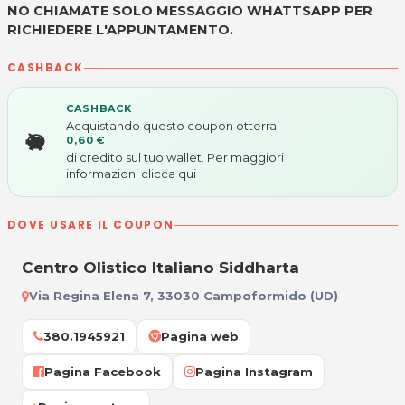
NO CHIAMATE SOLO MESSAGGIO WHATTSAPP PER
RICHIEDERE L'APPUNTAMENTO.
CASHBACK
CASHBACK
Acquistando questo coupon otterrai
0,60 €
di credito sul tuo wallet. Per maggiori
informazioni
clicca qui
DOVE USARE IL COUPON
Centro Olistico Italiano Siddharta
Via Regina Elena 7, 33030 Campoformido (UD)
380.1945921
Pagina web
Pagina Facebook
Pagina Instagram