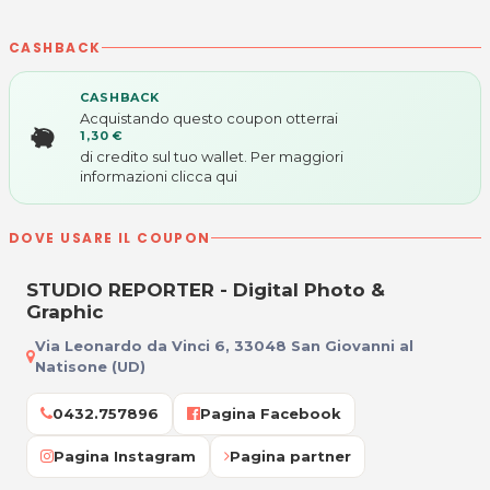
CASHBACK
CASHBACK
Acquistando questo coupon otterrai
1,30 €
di credito sul tuo wallet. Per maggiori
informazioni
clicca qui
DOVE USARE IL COUPON
STUDIO REPORTER - Digital Photo &
Graphic
Via Leonardo da Vinci 6, 33048 San Giovanni al
Natisone (UD)
0432.757896
Pagina Facebook
Pagina Instagram
Pagina partner