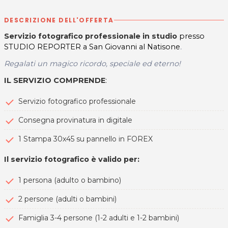
DESCRIZIONE DELL'OFFERTA
Servizio fotografico professionale in studio
presso
STUDIO REPORTER a San Giovanni al Natisone
.
Regalati un magico ricordo, speciale ed eterno!
IL SERVIZIO COMPRENDE
:
Servizio fotografico professionale
Consegna provinatura in digitale
1 Stampa 30x45 su pannello in FOREX
Il servizio fotografico è valido per:
1 persona (adulto o bambino)
2 persone (adulti o bambini)
Famiglia 3-4 persone (1-2 adulti e 1-2 bambini)