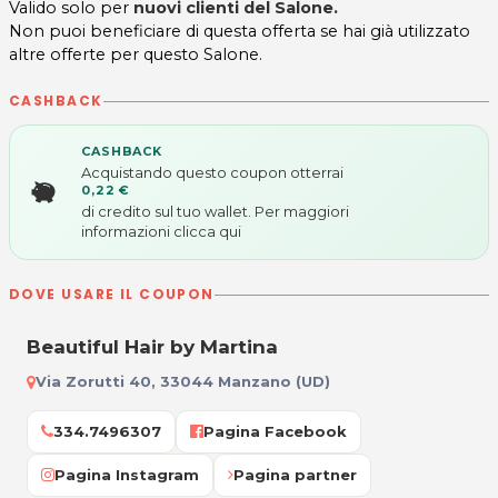
Valido solo per
nuovi clienti del Salone.
Non puoi beneficiare di questa offerta se hai già utilizzato
altre offerte per questo Salone.
CASHBACK
CASHBACK
Acquistando questo coupon otterrai
0,22 €
di credito sul tuo wallet. Per maggiori
informazioni
clicca qui
DOVE USARE IL COUPON
Beautiful Hair by Martina
Via Zorutti 40, 33044 Manzano (UD)
334.7496307
Pagina Facebook
Pagina Instagram
Pagina partner