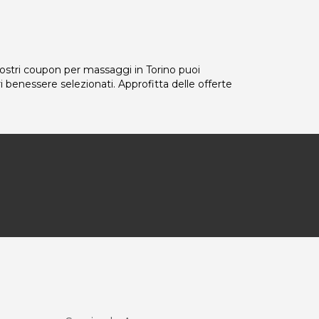
nostri coupon per massaggi in Torino puoi
ri benessere selezionati. Approfitta delle offerte