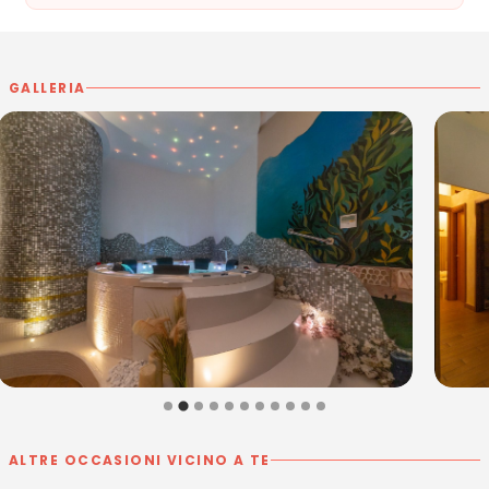
GALLERIA
ALTRE OCCASIONI VICINO A TE