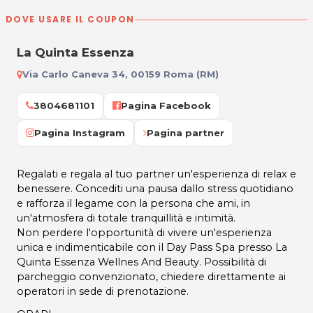
DOVE USARE IL COUPON
La Quinta Essenza
Via Carlo Caneva 34, 00159 Roma (RM)
3804681101
Pagina Facebook
Pagina Instagram
Pagina partner
Regalati e regala al tuo partner un'esperienza di relax e
benessere. Concediti una pausa dallo stress quotidiano
e rafforza il legame con la persona che ami, in
un'atmosfera di totale tranquillità e intimità.
Non perdere l'opportunità di vivere un'esperienza
unica e indimenticabile con il Day Pass Spa presso La
Quinta Essenza Wellnes And Beauty. Possibilità di
parcheggio convenzionato, chiedere direttamente ai
operatori in sede di prenotazione.