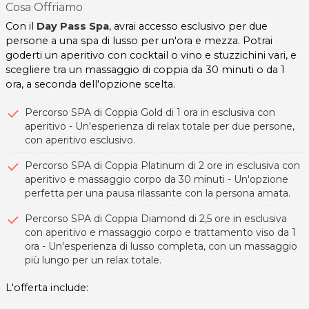
Cosa Offriamo
Con il
Day Pass Spa
, avrai accesso esclusivo per due
persone a una spa di lusso per un'ora e mezza. Potrai
goderti un aperitivo con cocktail o vino e stuzzichini vari, e
scegliere tra un massaggio di coppia da 30 minuti o da 1
ora, a seconda dell'opzione scelta.
Percorso SPA di Coppia Gold di 1 ora in esclusiva con
aperitivo - Un'esperienza di relax totale per due persone,
con aperitivo esclusivo.
Percorso SPA di Coppia Platinum di 2 ore in esclusiva con
aperitivo e massaggio corpo da 30 minuti - Un'opzione
perfetta per una pausa rilassante con la persona amata.
Percorso SPA di Coppia Diamond di 2,5 ore in esclusiva
con aperitivo e massaggio corpo e trattamento viso da 1
ora - Un'esperienza di lusso completa, con un massaggio
più lungo per un relax totale.
L'offerta include: