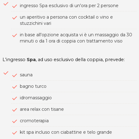
ingresso Spa esclusivo di un'ora per 2 persone
un aperitivo a persona con cocktail o vino e
stuzzichini vari
in base all'opzione acquista vi è un massaggio da 30
minuti o da 1 ora di coppia con trattamento viso
L'ingresso
Spa
, ad uso esclusivo della coppia, prevede:
sauna
bagno turco
idromassaggio
area relax con tisane
cromoterapia
kit spa incluso con ciabattine e telo grande