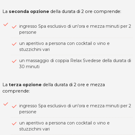
La
seconda opzione
della durata di 2 ore comprende:
ingresso Spa esclusivo di un'ora e mezza minuti per 2
persone
un aperitivo a persona con cocktail o vino e
stuzzichini vari
un massaggio di coppia Relax Svedese della durata di
30 minuti
La
terza opzione
della durata di 2 ore e mezza
comprende:
ingresso Spa esclusivo di un'ora e mezza minuti per 2
persone
un aperitivo a persona con cocktail o vino e
stuzzichini vari