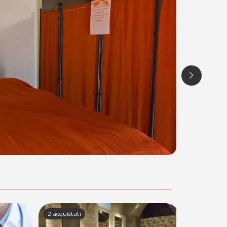
2 acquistati
5 acquistati