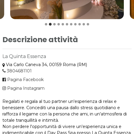
Descrizione attività
La Quinta Essenza
Via Carlo Caneva 34, 00159 Roma (RM)
3804681101
Pagina Facebook
Pagina Instagram
Regalati e regala al tuo partner un'esperienza di relax e
benessere. Concediti una pausa dallo stress quotidiano e
rafforza il legame con la persona che ami, in un'atmosfera di
totale tranquillità e intimità.
Non perdere l'opportunità di vivere un'esperienza unica e
indimenticabile con il Day Pass Spa presso La Quinta Essenza