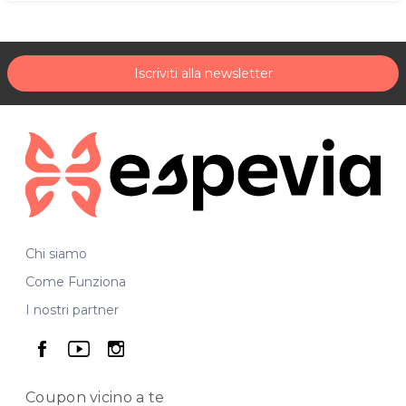
Iscriviti alla newsletter
Chi siamo
Come Funziona
I nostri partner
seguici su facebook
seguici su youtube
seguici su instagram
Coupon vicino
a te