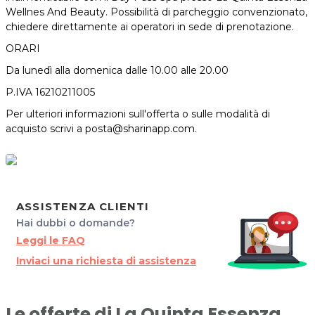
Wellnes And Beauty. Possibilità di parcheggio convenzionato,
chiedere direttamente ai operatori in sede di prenotazione.
ORARI
Da lunedì alla domenica dalle 10.00 alle 20.00
P.IVA
16210211005
Per ulteriori informazioni sull'offerta o sulle modalità di
acquisto scrivi a posta@sharinapp.com.
ASSISTENZA CLIENTI
Hai dubbi o domande?
Leggi le FAQ
Inviaci una richiesta di assistenza
Le offerte di La Quinta Essenza