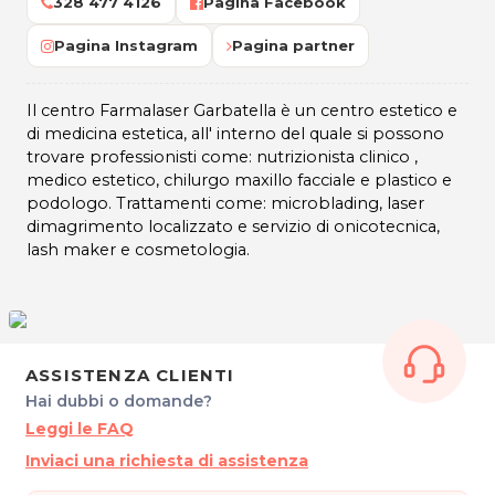
328 477 4126
Pagina Facebook
Pagina Instagram
Pagina partner
Il centro Farmalaser Garbatella è un centro estetico e
di medicina estetica, all' interno del quale si possono
trovare professionisti come: nutrizionista clinico ,
medico estetico, chilurgo maxillo facciale e plastico e
podologo. Trattamenti come: microblading, laser
dimagrimento localizzato e servizio di onicotecnica,
lash maker e cosmetologia.
ASSISTENZA CLIENTI
Hai dubbi o domande?
Leggi le FAQ
Inviaci una richiesta di assistenza