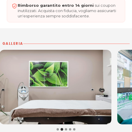
Rimborso garantito entro 14 giorni
sui coupon
inutilizzati. Acquista con fiducia, vogliamo assicurarti
un'esperienza sempre soddisfacente.
GALLERIA