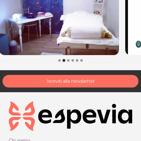
Iscriviti alla newsletter
Chi siamo