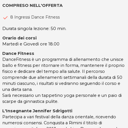
COMPRESO NELL'OFFERTA
8 Ingressi Dance Fitness
Durata singola lezione: 50 min.
Orario dei corsi
Martedì e Giovedì ore 18.00
Dance Fitness
DanceFitness è un programma di allenamento che unisce
ballo e fitness per ritornare in forma, mantenere il proprio
fisico e dedicare del tempo alla salute. Il percorso
comprende due allenamenti settimanali della durata di 50
minuti ciascuno, i risultati si vedranno seguendo il corso e
una dieta sana.
Sarà necessario un tappetino yoga personale e un paio di
scarpe da ginnastica pulite.
L'Insegnante Jennifer Sdrigotti
Partecipa a vari festival della danza orientale, ricevendo
numerosi consensi. Conquista a Rimini il titolo di