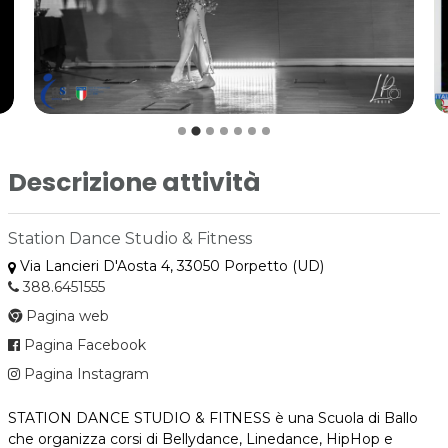
Descrizione attività
Station Dance Studio & Fitness
Via Lancieri D'Aosta 4, 33050 Porpetto (UD)
388.6451555
Pagina web
Pagina Facebook
Pagina Instagram
STATION DANCE STUDIO & FITNESS è una Scuola di Ballo
che organizza corsi di Bellydance, Linedance, HipHop e