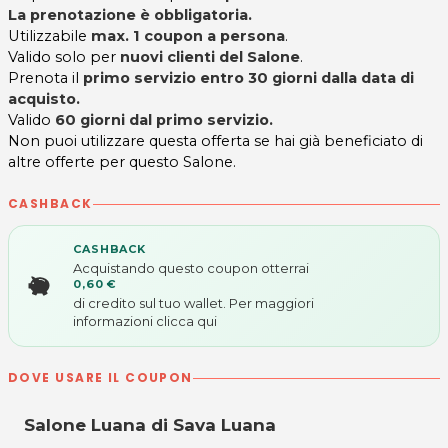
La prenotazione è obbligatoria.
Utilizzabile
max. 1 coupon a persona
.
Valido solo per
nuovi clienti del Salone
.
Prenota il
primo servizio entro 30 giorni dalla data di
acquisto.
Valido
60 giorni dal primo servizio.
Non puoi utilizzare questa offerta se hai già beneficiato di
altre offerte per questo Salone.
CASHBACK
CASHBACK
Acquistando questo coupon otterrai
0,60 €
di credito sul tuo wallet. Per maggiori
informazioni
clicca qui
DOVE USARE IL COUPON
Salone Luana di Sava Luana