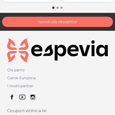
Iscriviti alla newsletter
Chi siamo
Come Funziona
I nostri partner
seguici su facebook
seguici su youtube
seguici su instagram
Coupon vicino
a te