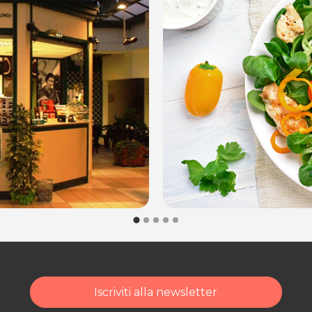
Iscriviti alla newsletter