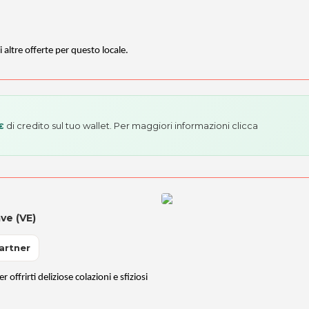
i altre offerte per questo locale.
di credito sul tuo wallet. Per maggiori informazioni
clicca
€
ave (VE)
artner
 offrirti deliziose colazioni e sfiziosi