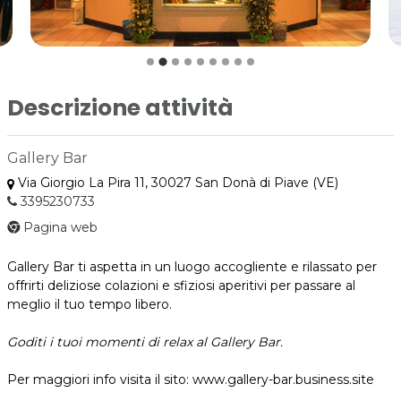
Descrizione attività
Gallery Bar
Via Giorgio La Pira 11, 30027 San Donà di Piave (VE)
3395230733
Pagina web
Gallery Bar ti aspetta in un luogo accogliente e rilassato per
offrirti deliziose colazioni e sfiziosi aperitivi per passare al
meglio il tuo tempo libero.
Goditi i tuoi momenti di relax al Gallery Bar.
Per maggiori info visita il sito: www.gallery-bar.business.site