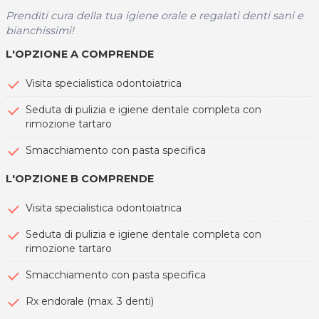
Prenditi cura della tua igiene orale e regalati denti sani e
bianchissimi!
L'OPZIONE A COMPRENDE
Visita specialistica odontoiatrica
Seduta di pulizia e igiene dentale completa con
rimozione tartaro
Smacchiamento con pasta specifica
L'OPZIONE B COMPRENDE
Visita specialistica odontoiatrica
Seduta di pulizia e igiene dentale completa con
rimozione tartaro
Smacchiamento con pasta specifica
Rx endorale (max. 3 denti)