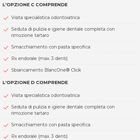
L'OPZIONE C COMPRENDE
Visita specialistica odontoiatrica
Seduta di pulizia e igiene dentale completa con
rimozione tartaro
Smacchiamento con pasta specifica
Rx endorale (max. 3 denti)
Sbiancamento BlancOne® Click
L'OPZIONE D COMPRENDE
Visita specialistica odontoiatrica
Seduta di pulizia e igiene dentale completa con
rimozione tartaro
Smacchiamento con pasta specifica
Rx endorale (max. 3 denti)