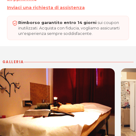
Inviaci una richiesta di assistenza
Rimborso garantito entro 14 giorni
sui coupon
inutilizzati. Acquista con fiducia, vogliamo assicurarti
un'esperienza sempre soddisfacente.
GALLERIA