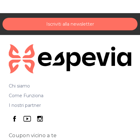
Iscriviti alla newsletter
Chi siamo
Come Funziona
I nostri partner
seguici su facebook
seguici su youtube
seguici su instagram
Coupon vicino
a te