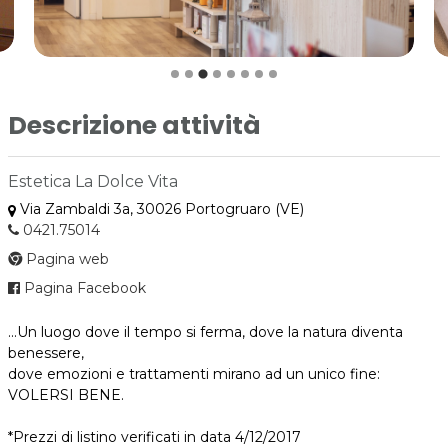
Descrizione attività
Estetica La Dolce Vita
Via Zambaldi 3a, 30026 Portogruaro (VE)
0421.75014
Pagina web
Pagina Facebook
...Un luogo dove il tempo si ferma, dove la natura diventa
benessere,
dove emozioni e trattamenti mirano ad un unico fine:
VOLERSI BENE.
*Prezzi di listino verificati in data 4/12/2017