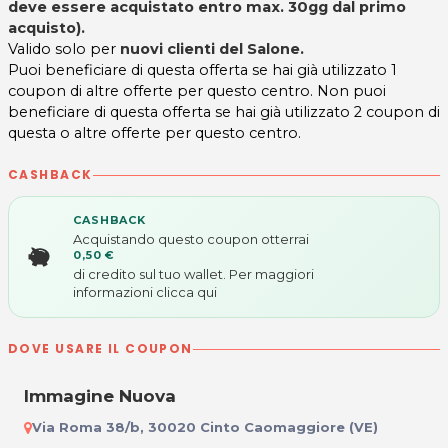
deve essere acquistato entro max. 30gg dal primo
acquisto).
Valido solo per
nuovi clienti del Salone.
Puoi beneficiare di questa offerta se hai già utilizzato 1
coupon di altre offerte per questo centro. Non puoi
beneficiare di questa offerta se hai già utilizzato 2 coupon di
questa o altre offerte per questo centro.
CASHBACK
CASHBACK
Acquistando questo coupon otterrai
0,50 €
di credito sul tuo wallet. Per maggiori
informazioni
clicca qui
DOVE USARE IL COUPON
Immagine Nuova
Via Roma 38/b, 30020 Cinto Caomaggiore (VE)