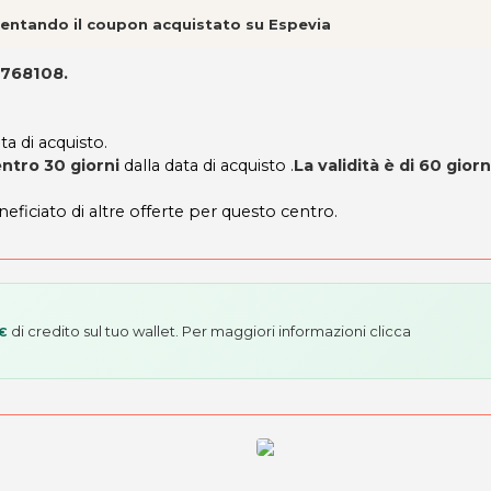
esentando il coupon acquistato su Espevia
7768108.
ta di acquisto.
ntro 30 giorni
dalla data di acquisto .
La validità è di 60 giorn
neficiato di altre offerte per questo centro.
di credito sul tuo wallet. Per maggiori informazioni
clicca
 €