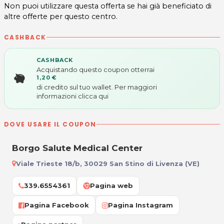
Non puoi utilizzare questa offerta se hai già beneficiato di
altre offerte per questo centro.
CASHBACK
CASHBACK
Acquistando questo coupon otterrai
1,20 €
di credito sul tuo wallet. Per maggiori
informazioni
clicca qui
DOVE USARE IL COUPON
Borgo Salute Medical Center
Viale Trieste 18/b, 30029 San Stino di Livenza (VE)
339.6554361
Pagina web
Pagina Facebook
Pagina Instagram