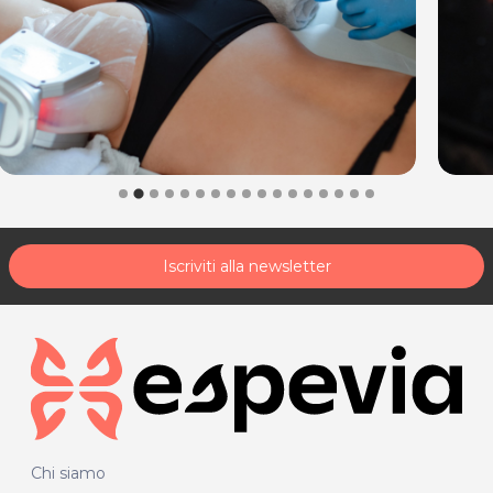
Iscriviti alla newsletter
Chi siamo