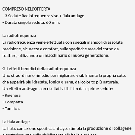
COMPRESO NELL'OFFERTA
- 3 Sedute Radiofrequenza viso + fiala antiage
- Durata singola seduta: 60 min.
La radiofrequenza
La radiofrequenza viene effettuata con speciali manipoli di assoluta
precisione, sicurezza e comfort, sulle specifiche aree del corpo da
trattare, utilizzando un
macchinario di nuova generazione
.
Gli effetti benefici della radiofrequenza
Uno straordinario rimedio per migliorare visibilmente la propria cute,
che apparirà più
idratata, tonica e sana,
dal colorito più naturale.
Un effetto
anti-age
, con risultati visibili fin dalle prime sedute:
- Rigenera
- Compatta
- Tonifica.
La fiala antiage
La fiala, con azione specifica antiage, stimola la
produzione di collagene