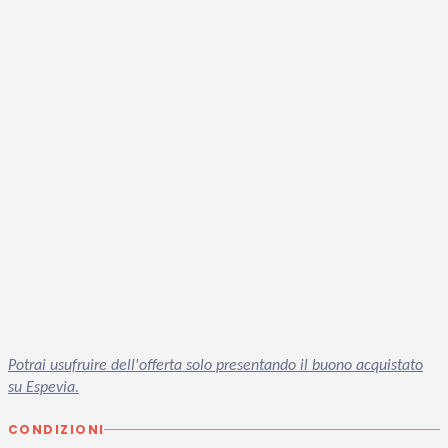
Potrai usufruire dell'offerta solo presentando il buono acquistato
su Espevia.
CONDIZIONI