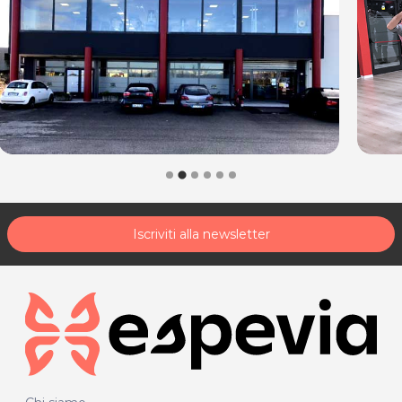
Iscriviti alla newsletter