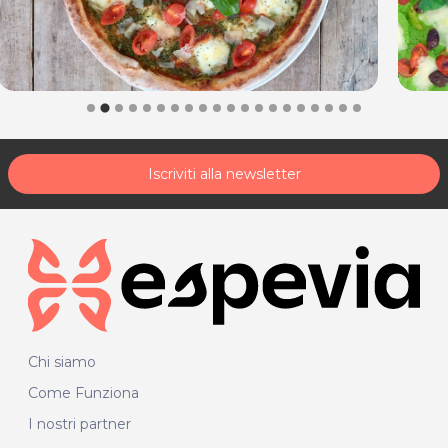
Iscriviti alla newsletter
Chi siamo
Come Funziona
I nostri partner