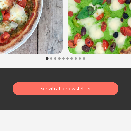
Iscriviti alla newsletter