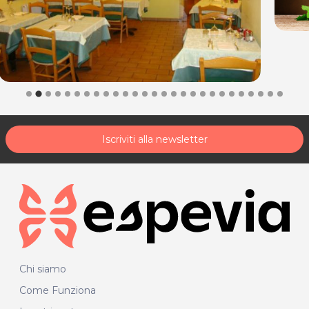
Iscriviti alla newsletter
Chi siamo
Come Funziona