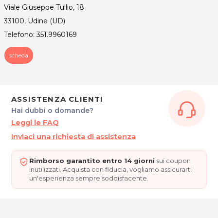
Viale Giuseppe Tullio, 18
33100, Udine (UD)
Telefono: 351.9960169
scheda
ASSISTENZA CLIENTI
Hai dubbi o domande?
Leggi le FAQ
Inviaci una richiesta di assistenza
Rimborso garantito entro 14 giorni
sui coupon
inutilizzati. Acquista con fiducia, vogliamo assicurarti
un'esperienza sempre soddisfacente.