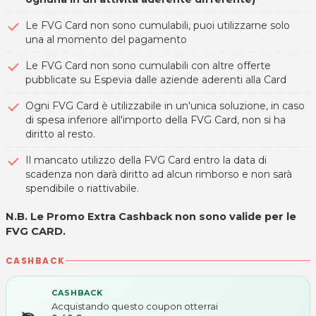
Le FVG Card non sono cumulabili, puoi utilizzarne solo
una al momento del pagamento
Le FVG Card non sono cumulabili con altre offerte
pubblicate su Espevia dalle aziende aderenti alla Card
Ogni FVG Card è utilizzabile in un'unica soluzione, in caso
di spesa inferiore all'importo della FVG Card, non si ha
diritto al resto.
Il mancato utilizzo della FVG Card entro la data di
scadenza non darà diritto ad alcun rimborso e non sarà
spendibile o riattivabile.
N.B. Le Promo Extra Cashback non sono valide per le
FVG CARD.
CASHBACK
CASHBACK
Acquistando questo coupon otterrai