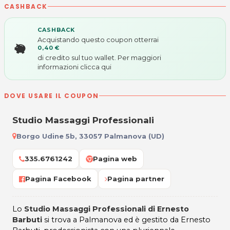
CASHBACK
CASHBACK
Acquistando questo coupon otterrai
0,40 €
di credito sul tuo wallet. Per maggiori
informazioni
clicca qui
DOVE USARE IL COUPON
Studio Massaggi Professionali
Borgo Udine 5b, 33057 Palmanova (UD)
335.6761242
Pagina web
Pagina Facebook
Pagina partner
Lo
Studio Massaggi Professionali di Ernesto
Barbuti
si trova a Palmanova ed è gestito da Ernesto