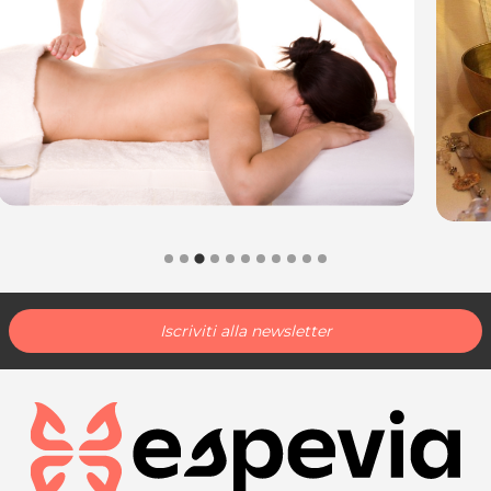
Iscriviti alla newsletter