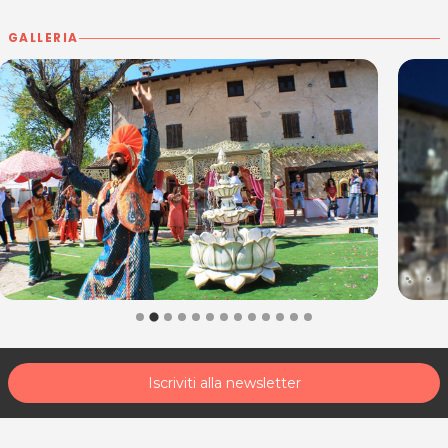
GALLERIA
Iscriviti alla newsletter