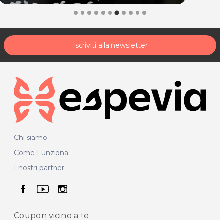
Iscriviti alla newsletter
Chi siamo
Come Funziona
I nostri partner
seguici su facebook
seguici su youtube
seguici su instagram
Coupon vicino
a te