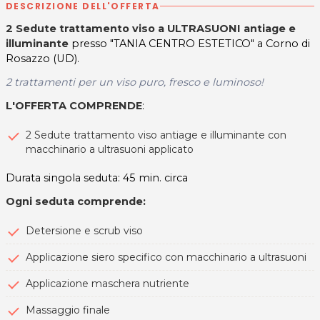
DESCRIZIONE DELL'OFFERTA
2 Sedute trattamento viso a ULTRASUONI antiage e
illuminante
presso "TANIA CENTRO ESTETICO" a Corno di
Rosazzo (UD).
2 trattamenti per un viso puro, fresco e luminoso!
L'OFFERTA COMPRENDE
:
2 Sedute trattamento viso antiage e illuminante con
macchinario a ultrasuoni applicato
Durata singola seduta: 45 min. circa
Ogni seduta comprende:
Detersione e scrub viso
Applicazione siero specifico con macchinario a ultrasuoni
Applicazione maschera nutriente
Massaggio finale