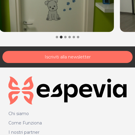
Iscriviti alla newsletter
Chi siamo
Come Funziona
I nostri partner