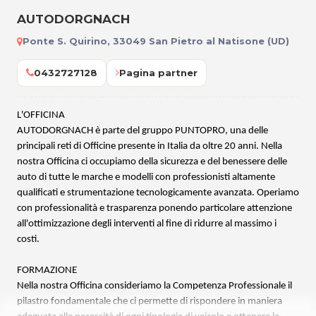
AUTODORGNACH
Ponte S. Quirino, 33049 San Pietro al Natisone (UD)
0432727128
Pagina partner
L'OFFICINA
AUTODORGNACH è parte del gruppo PUNTOPRO, una delle
principali reti di Officine presente in Italia da oltre 20 anni. Nella
nostra Officina ci occupiamo della sicurezza e del benessere delle
auto di tutte le marche e modelli con professionisti altamente
qualificati e strumentazione tecnologicamente avanzata. Operiamo
con professionalità e trasparenza ponendo particolare attenzione
all'ottimizzazione degli interventi al fine di ridurre al massimo i
costi.
FORMAZIONE
Nella nostra Officina consideriamo la Competenza Professionale il
pilastro fondamentale che ci permette di rispondere in maniera