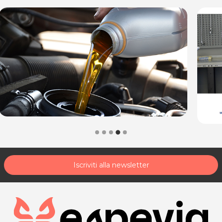
Iscriviti alla newsletter