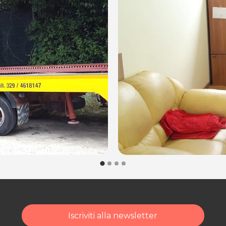
Iscriviti alla newsletter