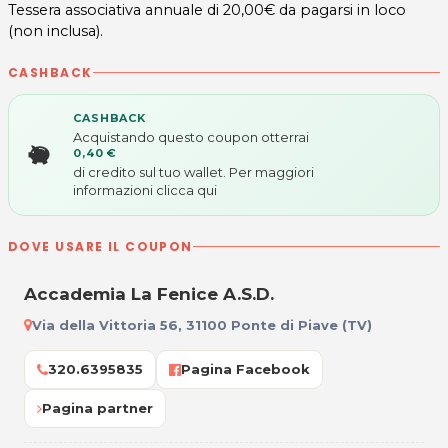
Tessera associativa annuale di 20,00€ da pagarsi in loco
(non inclusa).
CASHBACK
CASHBACK
Acquistando questo coupon otterrai
0,40 €
di credito sul tuo wallet. Per maggiori
informazioni
clicca qui
DOVE USARE IL COUPON
Accademia La Fenice A.S.D.
Via della Vittoria 56, 31100 Ponte di Piave (TV)
320.6395835
Pagina Facebook
Pagina partner