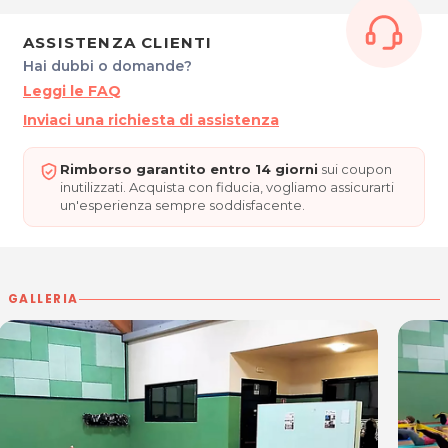
ASSISTENZA CLIENTI
Hai dubbi o domande?
Leggi le FAQ
Inviaci una richiesta di assistenza
Rimborso garantito entro 14 giorni
sui coupon
inutilizzati. Acquista con fiducia, vogliamo assicurarti
un'esperienza sempre soddisfacente.
GALLERIA