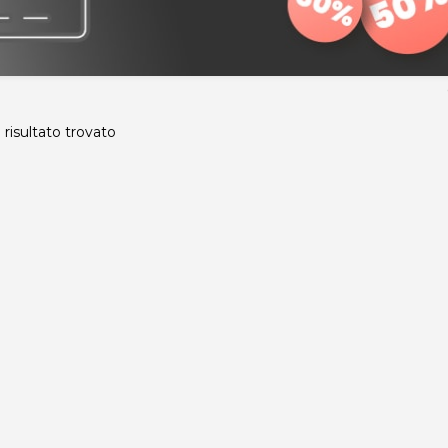
risultato trovato