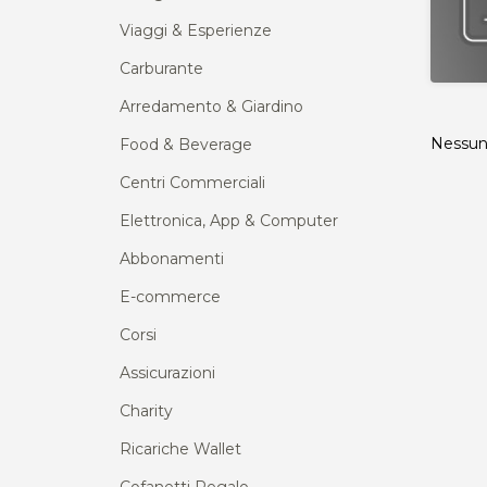
Viaggi & Esperienze
Carburante
Arredamento & Giardino
Nessun 
Food & Beverage
Centri Commerciali
Elettronica, App & Computer
Abbonamenti
E-commerce
Corsi
Assicurazioni
Charity
Ricariche Wallet