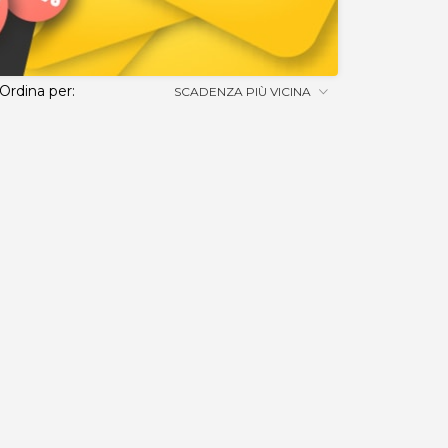
Ordina per:
SCADENZA PIÙ VICINA