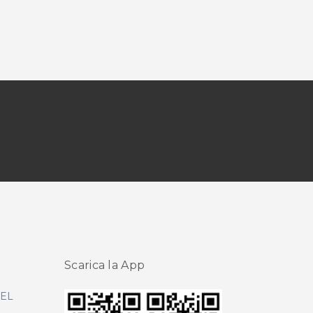
Scarica la App
DEL