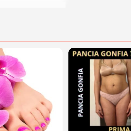
dalità di acquisto scrivi a