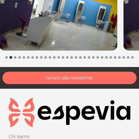
Iscriviti alla newsletter
Chi siamo