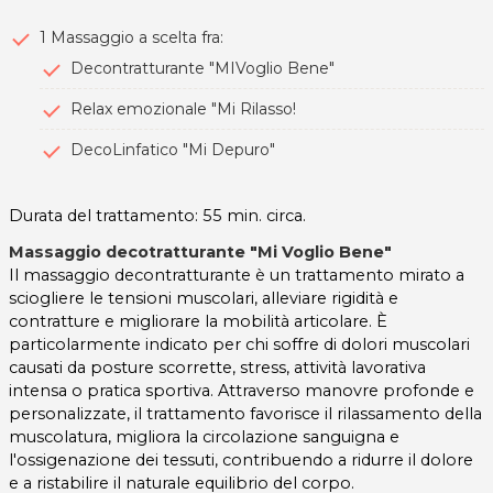
1 Massaggio a scelta fra:
Decontratturante "MIVoglio Bene"
Relax emozionale "Mi Rilasso!
DecoLinfatico "Mi Depuro"
Durata del trattamento: 55 min. circa.
Massaggio decotratturante "Mi Voglio Bene"
Il massaggio decontratturante è un trattamento mirato a
sciogliere le tensioni muscolari, alleviare rigidità e
contratture e migliorare la mobilità articolare. È
particolarmente indicato per chi soffre di dolori muscolari
causati da posture scorrette, stress, attività lavorativa
intensa o pratica sportiva. Attraverso manovre profonde e
personalizzate, il trattamento favorisce il rilassamento della
muscolatura, migliora la circolazione sanguigna e
l'ossigenazione dei tessuti, contribuendo a ridurre il dolore
e a ristabilire il naturale equilibrio del corpo.