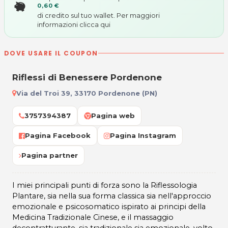
0,60 €
di credito sul tuo wallet. Per maggiori
informazioni
clicca qui
DOVE USARE IL COUPON
Riflessi di Benessere Pordenone
Via del Troi 39, 33170 Pordenone (PN)
3757394387
Pagina web
Pagina Facebook
Pagina Instagram
Pagina partner
I miei principali punti di forza sono la Riflessologia
Plantare, sia nella sua forma classica sia nell'approccio
emozionale e psicosomatico ispirato ai principi della
Medicina Tradizionale Cinese, e il massaggio