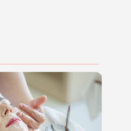
39 acquista