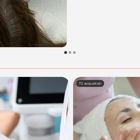
72 acquistati