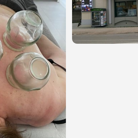
dalità di acquisto scrivi