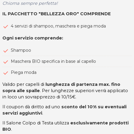
Chioma sempre perfetta!
IL PACCHETTO "BELLEZZA ORO" COMPRENDE
4 servizi di shampoo, maschera e piega moda
Ogni servizio comprende:
Shampoo
Maschera BIO specifica in base al capello
Piega moda
Valido per capelli di
lunghezza di partenza max. fino
sopra alle spalle
. Per lunghezze superiori verrà applicato
in loco un sovrapprezzo di 10/15€.
Il coupon dà diritto ad uno
sconto del 10% su eventuali
servizi aggiuntivi
.
Il Salone Colpo di Testa utilizza
esclusivamente prodotti
BIO
.