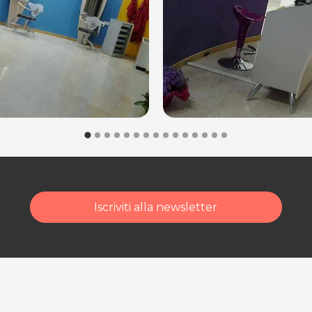
Iscriviti alla newsletter