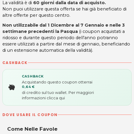
La validità è di
60 giorni dalla data di acquisto.
Non puoi utilizzare questa offerta se hai già beneficiato di
altre offerte per questo centro.
Non utilizzabile dal 1 Dicembre al 7 Gennaio e nelle 3
settimane precedenti la Pasqua
(i coupon acquistati a
ridosso e durante questo periodo dell'anno potranno
essere utilizzati a partire dal mese di gennaio, beneficiando
di un estensione automatica della validità).
CASHBACK
CASHBACK
Acquistando questo coupon otterrai
0,64 €
di credito sul tuo wallet. Per maggiori
informazioni
clicca qui
DOVE USARE IL COUPON
Come Nelle Favole