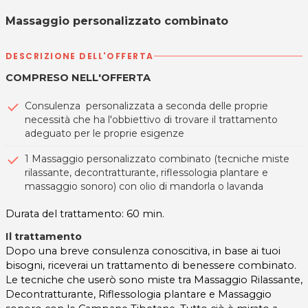
Massaggio personalizzato combinato
DESCRIZIONE DELL'OFFERTA
COMPRESO NELL'OFFERTA
Consulenza personalizzata a seconda delle proprie
necessità che ha l'obbiettivo di trovare il trattamento
adeguato per le proprie esigenze
1 Massaggio personalizzato combinato (tecniche miste
rilassante, decontratturante, riflessologia plantare e
massaggio sonoro) con olio di mandorla o lavanda
Durata del trattamento: 60 min.
Il trattamento
Dopo una breve consulenza conoscitiva, in base ai tuoi
bisogni, riceverai un trattamento di benessere combinato.
Le tecniche che userò sono miste tra Massaggio Rilassante,
Decontratturante, Riflessologia plantare e Massaggio