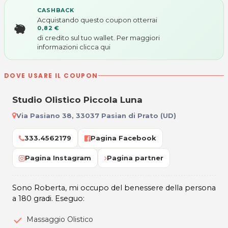
CASHBACK
Acquistando questo coupon otterrai
0,82 €
di credito sul tuo wallet. Per maggiori
informazioni
clicca qui
DOVE USARE IL COUPON
Studio Olistico Piccola Luna
Via Pasiano 38, 33037 Pasian di Prato (UD)
333.4562179
Pagina Facebook
Pagina Instagram
Pagina partner
Sono Roberta, mi occupo del benessere della persona
a 180 gradi. Eseguo:
Massaggio Olistico