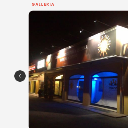
GALLERIA