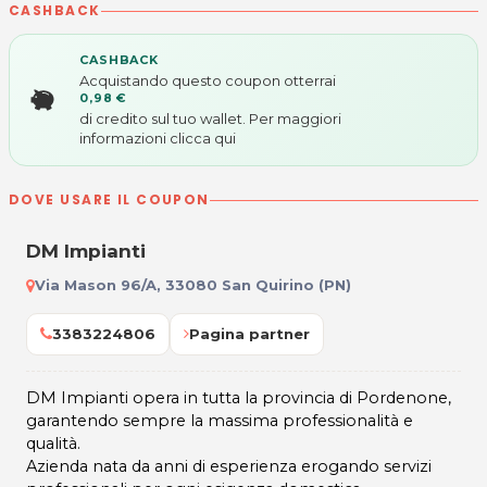
CASHBACK
CASHBACK
Acquistando questo coupon otterrai
0,98 €
di credito sul tuo wallet. Per maggiori
informazioni
clicca qui
DOVE USARE IL COUPON
DM Impianti
Via Mason 96/A, 33080 San Quirino (PN)
3383224806
Pagina partner
DM Impianti opera in tutta la provincia di Pordenone,
garantendo sempre la massima professionalità e
qualità.
Azienda nata da anni di esperienza erogando servizi