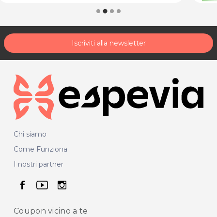
Iscriviti alla newsletter
Chi siamo
Come Funziona
I nostri partner
seguici su facebook
seguici su youtube
seguici su instagram
Coupon vicino
a te