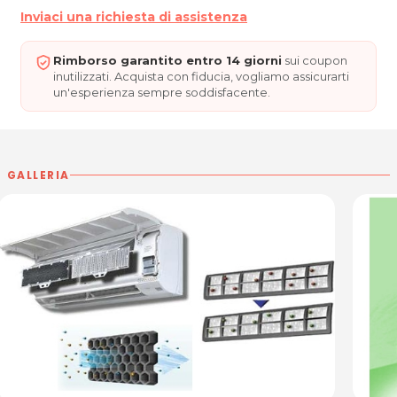
Inviaci una richiesta di assistenza
Rimborso garantito entro 14 giorni
sui coupon
inutilizzati. Acquista con fiducia, vogliamo assicurarti
un'esperienza sempre soddisfacente.
GALLERIA