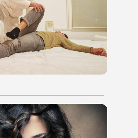
73 acquista